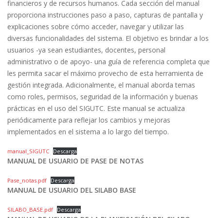
financieros y de recursos humanos. Cada sección del manual
proporciona instrucciones paso a paso, capturas de pantalla y
explicaciones sobre cómo acceder, navegar y utilizar las
diversas funcionalidades del sistema. El objetivo es brindar a los
usuarios -ya sean estudiantes, docentes, personal
administrativo o de apoyo- una guía de referencia completa que
les permita sacar el máximo provecho de esta herramienta de
gestión integrada. Adicionalmente, el manual aborda temas
como roles, permisos, seguridad de la información y buenas
prácticas en el uso del SIGUTC. Este manual se actualiza
periódicamente para reflejar los cambios y mejoras
implementados en el sistema a lo largo del tiempo.
manual_SIGUTC
Descarga
MANUAL DE USUARIO DE PASE DE NOTAS
Pase_notas.pdf
Descarga
MANUAL DE USUARIO DEL SILABO BASE
SILABO_BASE.pdf
Descarga