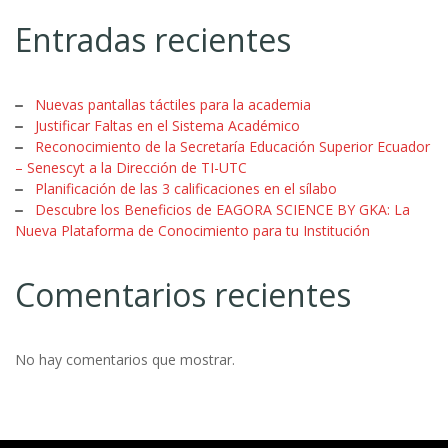
Entradas recientes
Nuevas pantallas táctiles para la academia
Justificar Faltas en el Sistema Académico
Reconocimiento de la Secretaría Educación Superior Ecuador
– Senescyt a la Dirección de TI-UTC
Planificación de las 3 calificaciones en el sílabo
Descubre los Beneficios de EAGORA SCIENCE BY GKA: La
Nueva Plataforma de Conocimiento para tu Institución
Comentarios recientes
No hay comentarios que mostrar.