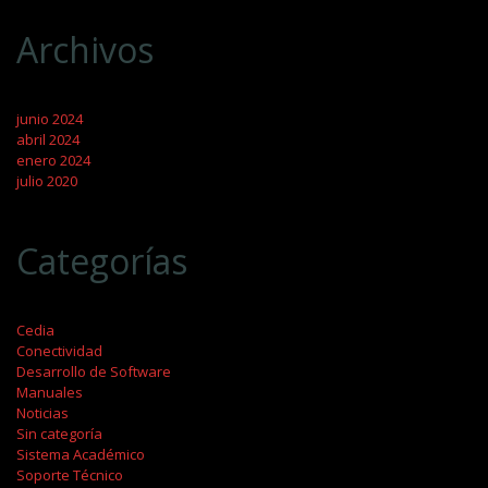
Archivos
junio 2024
abril 2024
enero 2024
julio 2020
Categorías
Cedia
Conectividad
Desarrollo de Software
Manuales
Noticias
Sin categoría
Sistema Académico
Soporte Técnico