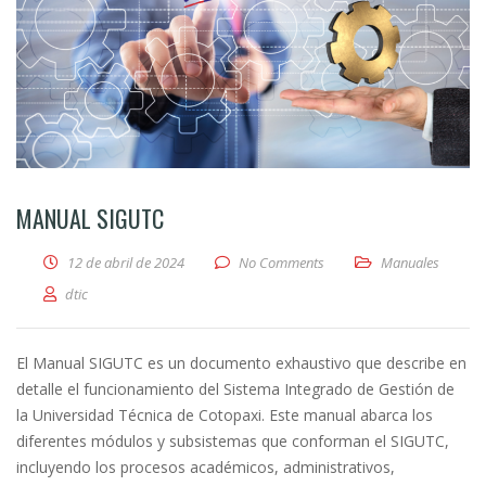
MANUAL SIGUTC
12 de abril de 2024
No Comments
Manuales
dtic
El Manual SIGUTC es un documento exhaustivo que describe en
detalle el funcionamiento del Sistema Integrado de Gestión de
la Universidad Técnica de Cotopaxi. Este manual abarca los
diferentes módulos y subsistemas que conforman el SIGUTC,
incluyendo los procesos académicos, administrativos,