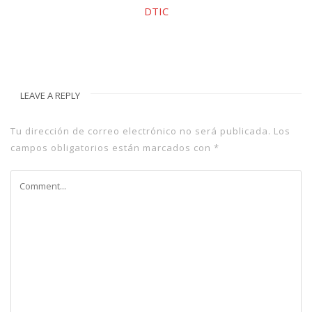
DTIC
LEAVE A REPLY
Tu dirección de correo electrónico no será publicada.
Los
campos obligatorios están marcados con
*