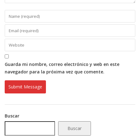
Guarda mi nombre, correo electrónico y web en este
navegador para la próxima vez que comente.
Buscar
Buscar