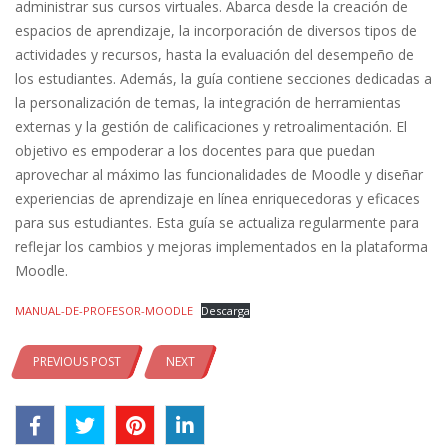
administrar sus cursos virtuales. Abarca desde la creación de
espacios de aprendizaje, la incorporación de diversos tipos de
actividades y recursos, hasta la evaluación del desempeño de
los estudiantes. Además, la guía contiene secciones dedicadas a
la personalización de temas, la integración de herramientas
externas y la gestión de calificaciones y retroalimentación. El
objetivo es empoderar a los docentes para que puedan
aprovechar al máximo las funcionalidades de Moodle y diseñar
experiencias de aprendizaje en línea enriquecedoras y eficaces
para sus estudiantes. Esta guía se actualiza regularmente para
reflejar los cambios y mejoras implementados en la plataforma
Moodle.
MANUAL-DE-PROFESOR-MOODLE
Descarga
PREVIOUS POST
NEXT