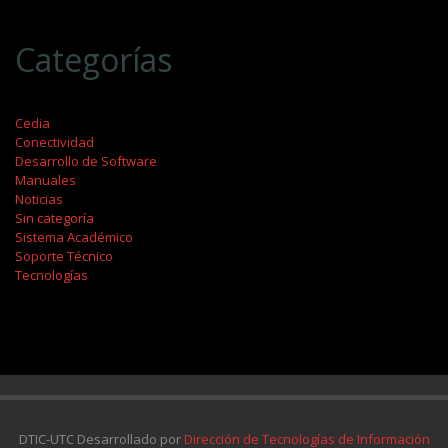
Categorías
Cedia
Conectividad
Desarrollo de Software
Manuales
Noticias
Sin categoría
Sistema Académico
Soporte Técnico
Tecnologías
DTIC-UTC Desarrollado por
Dirección de Tecnologías de Información