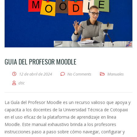
GUIA DEL PROFESOR MOODLE
12 de abril de 2024
No Comments
Manuales
dtic
La Guía del Profesor Moodle es un recurso valioso que apoya y
capacita a los docentes de la Universidad Técnica de Cotopaxi
en el uso eficaz de la plataforma de aprendizaje en línea
Moodle. Este manual exhaustivo brinda a los profesores
instrucciones paso a paso sobre cómo navegar, configurar y