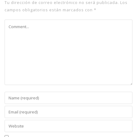
Tu dirección de correo electrónico no será publicada.
Los
campos obligatorios están marcados con
*