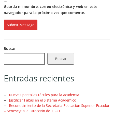
Guarda mi nombre, correo electrónico y web en este
navegador para la próxima vez que comente.
Buscar
Buscar
Entradas recientes
Nuevas pantallas táctiles para la academia
Justificar Faltas en el Sistema Académico
Reconocimiento de la Secretaría Educación Superior Ecuador
– Senescyt a la Dirección de TI-UTC