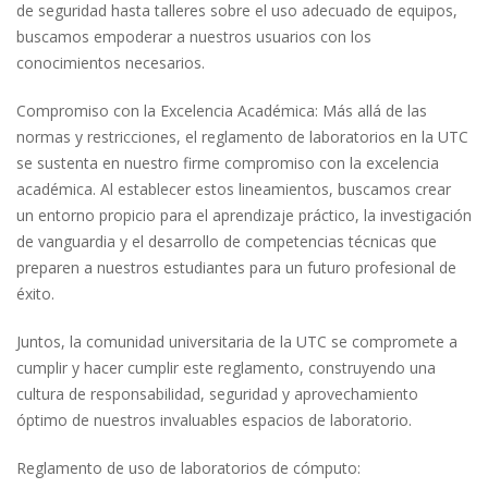
de seguridad hasta talleres sobre el uso adecuado de equipos,
buscamos empoderar a nuestros usuarios con los
conocimientos necesarios.
Compromiso con la Excelencia Académica: Más allá de las
normas y restricciones, el reglamento de laboratorios en la UTC
se sustenta en nuestro firme compromiso con la excelencia
académica. Al establecer estos lineamientos, buscamos crear
un entorno propicio para el aprendizaje práctico, la investigación
de vanguardia y el desarrollo de competencias técnicas que
preparen a nuestros estudiantes para un futuro profesional de
éxito.
Juntos, la comunidad universitaria de la UTC se compromete a
cumplir y hacer cumplir este reglamento, construyendo una
cultura de responsabilidad, seguridad y aprovechamiento
óptimo de nuestros invaluables espacios de laboratorio.
Reglamento de uso de laboratorios de cómputo: