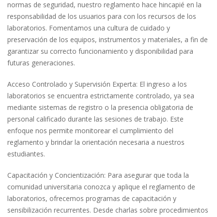
normas de seguridad, nuestro reglamento hace hincapié en la
responsabilidad de los usuarios para con los recursos de los
laboratorios. Fomentamos una cultura de cuidado y
preservación de los equipos, instrumentos y materiales, a fin de
garantizar su correcto funcionamiento y disponibilidad para
futuras generaciones.
Acceso Controlado y Supervisión Experta: El ingreso a los
laboratorios se encuentra estrictamente controlado, ya sea
mediante sistemas de registro o la presencia obligatoria de
personal calificado durante las sesiones de trabajo. Este
enfoque nos permite monitorear el cumplimiento del
reglamento y brindar la orientación necesaria a nuestros
estudiantes.
Capacitación y Concientización: Para asegurar que toda la
comunidad universitaria conozca y aplique el reglamento de
laboratorios, ofrecemos programas de capacitación y
sensibilización recurrentes. Desde charlas sobre procedimientos