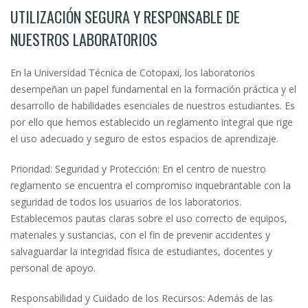
UTILIZACIÓN SEGURA Y RESPONSABLE DE
NUESTROS LABORATORIOS
En la Universidad Técnica de Cotopaxi, los laboratorios
desempeñan un papel fundamental en la formación práctica y el
desarrollo de habilidades esenciales de nuestros estudiantes. Es
por ello que hemos establecido un reglamento integral que rige
el uso adecuado y seguro de estos espacios de aprendizaje.
Prioridad: Seguridad y Protección: En el centro de nuestro
reglamento se encuentra el compromiso inquebrantable con la
seguridad de todos los usuarios de los laboratorios.
Establecemos pautas claras sobre el uso correcto de equipos,
materiales y sustancias, con el fin de prevenir accidentes y
salvaguardar la integridad física de estudiantes, docentes y
personal de apoyo.
Responsabilidad y Cuidado de los Recursos: Además de las