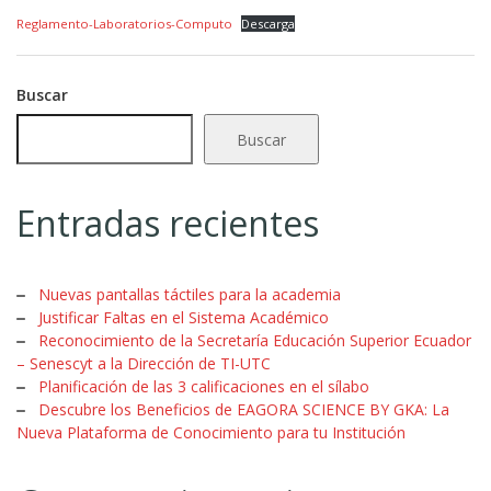
Reglamento-Laboratorios-Computo
Descarga
Buscar
Buscar
Entradas recientes
Nuevas pantallas táctiles para la academia
Justificar Faltas en el Sistema Académico
Reconocimiento de la Secretaría Educación Superior Ecuador
– Senescyt a la Dirección de TI-UTC
Planificación de las 3 calificaciones en el sílabo
Descubre los Beneficios de EAGORA SCIENCE BY GKA: La
Nueva Plataforma de Conocimiento para tu Institución